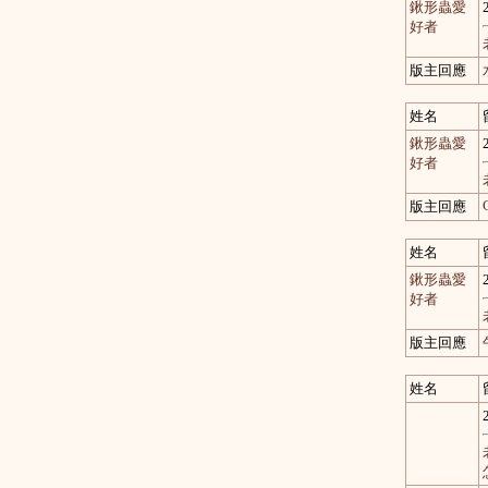
鍬形蟲愛
好者
版主回應
姓名
鍬形蟲愛
好者
版主回應
姓名
鍬形蟲愛
好者
版主回應
姓名