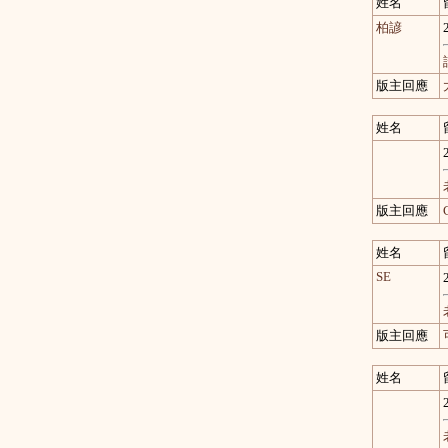
姓名
柏諺
版主回應
姓名
版主回應
姓名
SE
版主回應
姓名